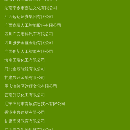
湖南宁乡市嘉达文化有限公司
江西远达证券集团有限公司
广西鑫瑞人工智能股份有限公司
四川广安宏科汽车有限公司
四川雅安金鑫金融有限公司
广西创新人工智能有限公司
海南国瑞化工有限公司
河北金宸能源有限公司
甘肃兴旺金融有限公司
重庆涪陵区达辉文化有限公司
云南升联化工有限公司
辽宁庄河市青毅信息技术有限公司
香港中兴建材有限公司
甘肃高盛教育有限公司
江西宏兴生物科技有限公司