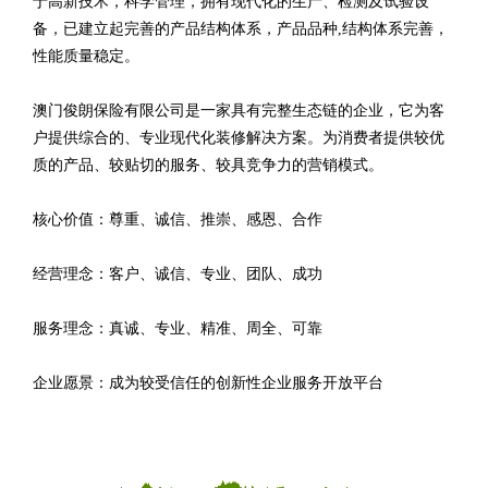
于高新技术，科学管理，拥有现代化的生产、检测及试验设
备，已建立起完善的产品结构体系，产品品种,结构体系完善，
性能质量稳定。
澳门俊朗保险有限公司是一家具有完整生态链的企业，它为客
户提供综合的、专业现代化装修解决方案。为消费者提供较优
质的产品、较贴切的服务、较具竞争力的营销模式。
核心价值：尊重、诚信、推崇、感恩、合作
经营理念：客户、诚信、专业、团队、成功
服务理念：真诚、专业、精准、周全、可靠
企业愿景：成为较受信任的创新性企业服务开放平台