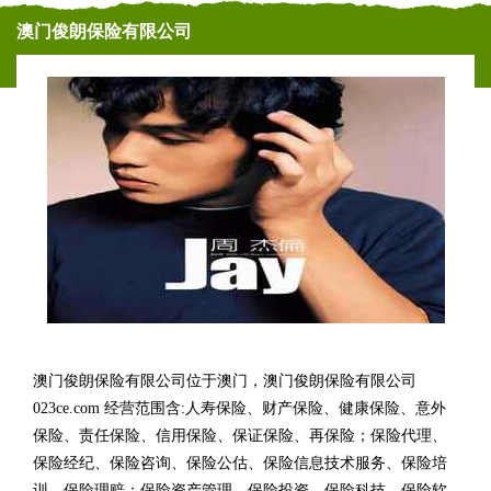
澳门俊朗保险有限公司
澳门俊朗保险有限公司位于澳门，澳门俊朗保险有限公司
023ce.com 经营范围含:人寿保险、财产保险、健康保险、意外
保险、责任保险、信用保险、保证保险、再保险；保险代理、
保险经纪、保险咨询、保险公估、保险信息技术服务、保险培
训、保险理赔；保险资产管理、保险投资、保险科技、保险软