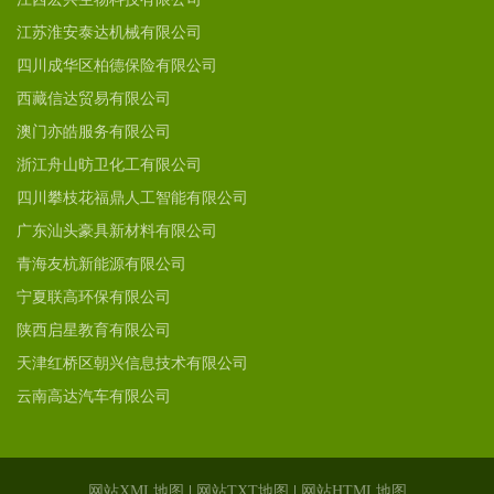
江苏淮安泰达机械有限公司
四川成华区柏德保险有限公司
西藏信达贸易有限公司
澳门亦皓服务有限公司
浙江舟山昉卫化工有限公司
四川攀枝花福鼎人工智能有限公司
广东汕头豪具新材料有限公司
青海友杭新能源有限公司
宁夏联高环保有限公司
陕西启星教育有限公司
天津红桥区朝兴信息技术有限公司
云南高达汽车有限公司
网站XML地图
|
网站TXT地图
|
网站HTML地图