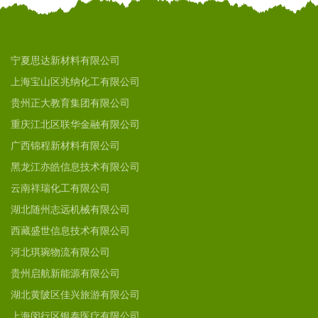
宁夏思达新材料有限公司
上海宝山区兆纳化工有限公司
贵州正大教育集团有限公司
重庆江北区联华金融有限公司
广西锦程新材料有限公司
黑龙江亦皓信息技术有限公司
云南祥瑞化工有限公司
湖北随州志远机械有限公司
西藏盛世信息技术有限公司
河北琪琬物流有限公司
贵州启航新能源有限公司
湖北黄陂区佳兴旅游有限公司
上海闵行区银泰医疗有限公司